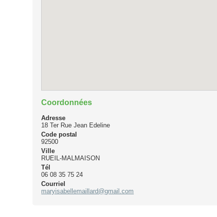
Coordonnées
Adresse
18 Ter Rue Jean Edeline
Code postal
92500
Ville
RUEIL-MALMAISON
Tél
06 08 35 75 24
Courriel
maryisabellemaillard@gmail.com