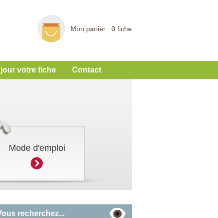
Mon panier :
0 fiche
 jour votre fiche
Contact
Mode d'emploi
Vous recherchez...