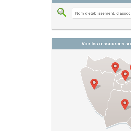
Voir les ressources su