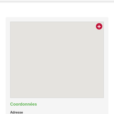
+
Coordonnées
Adresse