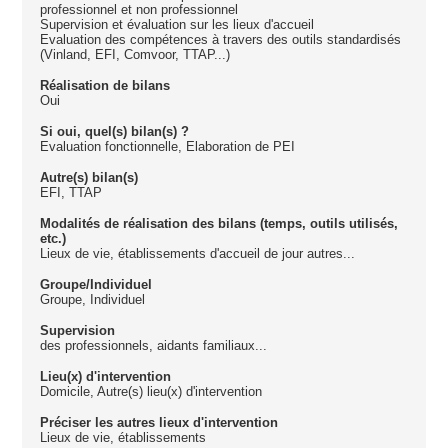
professionnel et non professionnel
Supervision et évaluation sur les lieux d'accueil
Evaluation des compétences à travers des outils standardisés
(Vinland, EFI, Comvoor, TTAP...)
Réalisation de bilans
Oui
Si oui, quel(s) bilan(s) ?
Evaluation fonctionnelle, Elaboration de PEI
Autre(s) bilan(s)
EFI, TTAP
Modalités de réalisation des bilans (temps, outils utilisés,
etc.)
Lieux de vie, établissements d'accueil de jour autres...
Groupe/Individuel
Groupe, Individuel
Supervision
des professionnels, aidants familiaux...
Lieu(x) d'intervention
Domicile, Autre(s) lieu(x) d'intervention
Préciser les autres lieux d'intervention
Lieux de vie, établissements