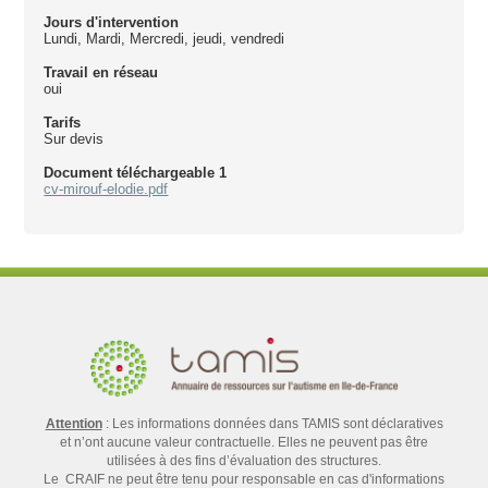
Jours d'intervention
Lundi, Mardi, Mercredi, jeudi, vendredi
Travail en réseau
oui
Tarifs
Sur devis
Document téléchargeable 1
cv-mirouf-elodie.pdf
Attention
: Les informations données dans TAMIS sont déclaratives
et n’ont aucune valeur contractuelle. Elles ne peuvent pas être
utilisées à des fins d’évaluation des structures.
Le CRAIF ne peut être tenu pour responsable en cas d'informations