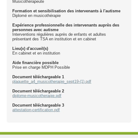
Musicothérapeute
Formation et sensibilisation des intervenants à l'autisme
Diplomé en musicothérapie
Expérience professionnelle des intervenants auprès des
personnes avec autisme
Interventions régulières auprès de enfants et adultes
présentant des TSA en institution et en cabinet
Lieu(x) d'accueil(s)
En cabinet et en institution
Aide financière possible
Prise en charge MDPH Possible
Document téléchargeable 1
plaquette_a4_musicotherapie_sept19-(1).pdf
Document téléchargeable 2
diplome-musicotherapie.pdf
Document téléchargeable 3
attestation-certification.pdf