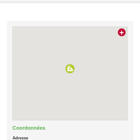
+
Coordonnées
Adresse