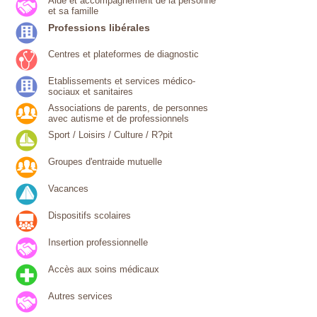
Aide et accompagnement de la personne
et sa famille
Professions libérales
Centres et plateformes de diagnostic
Etablissements et services médico-
sociaux et sanitaires
Associations de parents, de personnes
avec autisme et de professionnels
Sport / Loisirs / Culture / R?pit
Groupes d'entraide mutuelle
Vacances
Dispositifs scolaires
Insertion professionnelle
Accès aux soins médicaux
Autres services