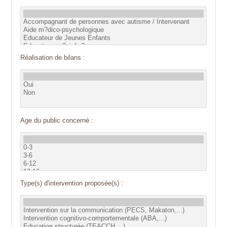
Réalisation de bilans :
Age du public concerné :
Type(s) d'intervention proposée(s) :