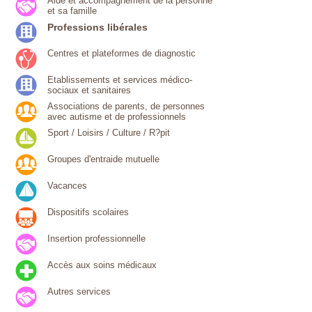
Aide et accompagnement de la personne
et sa famille
Professions libérales
Centres et plateformes de diagnostic
Etablissements et services médico-
sociaux et sanitaires
Associations de parents, de personnes
avec autisme et de professionnels
Sport / Loisirs / Culture / R?pit
Groupes d'entraide mutuelle
Vacances
Dispositifs scolaires
Insertion professionnelle
Accès aux soins médicaux
Autres services