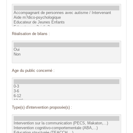
Réalisation de bilans :
Age du public concerné :
Type(s) d'intervention proposée(s) :