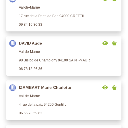
Val-de-Marne
17 rue de la Porte de Brie 94000 CRETEIL
09 84 16 30 33
DAVID Aude
Val-de-Marne
98 Bis bd de Champigny 94100 SAINT-MAUR
06 78 18 26 36
IZAMBART Marie-Charlotte
Val-de-Marne
4 rue de la paix 94250 Gentilly
06 56 73 59 82