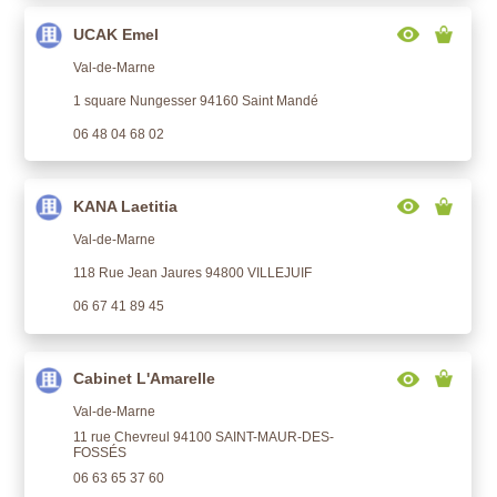
UCAK Emel
Val-de-Marne
1 square Nungesser 94160 Saint Mandé
06 48 04 68 02
KANA Laetitia
Val-de-Marne
118 Rue Jean Jaures 94800 VILLEJUIF
06 67 41 89 45
Cabinet L'Amarelle
Val-de-Marne
11 rue Chevreul 94100 SAINT-MAUR-DES-
FOSSÉS
06 63 65 37 60