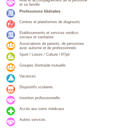
Aide et accompagnement de la personne
et sa famille
Professions libérales
Centres et plateformes de diagnostic
Etablissements et services médico-
sociaux et sanitaires
Associations de parents, de personnes
avec autisme et de professionnels
Sport / Loisirs / Culture / R?pit
Groupes d'entraide mutuelle
Vacances
Dispositifs scolaires
Insertion professionnelle
Accès aux soins médicaux
Autres services