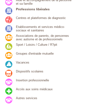
Aide et accompagnement de la personne
et sa famille
Professions libérales
Centres et plateformes de diagnostic
Etablissements et services médico-
sociaux et sanitaires
Associations de parents, de personnes
avec autisme et de professionnels
Sport / Loisirs / Culture / R?pit
Groupes d'entraide mutuelle
Vacances
Dispositifs scolaires
Insertion professionnelle
Accès aux soins médicaux
Autres services