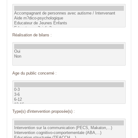
Réalisation de bilans :
Age du public concerné :
Type(s) d'intervention proposée(s) :