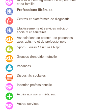
Aide et accompagnement de la personne
et sa famille
Professions libérales
Centres et plateformes de diagnostic
Etablissements et services médico-
sociaux et sanitaires
Associations de parents, de personnes
avec autisme et de professionnels
Sport / Loisirs / Culture / R?pit
Groupes d'entraide mutuelle
Vacances
Dispositifs scolaires
Insertion professionnelle
Accès aux soins médicaux
Autres services