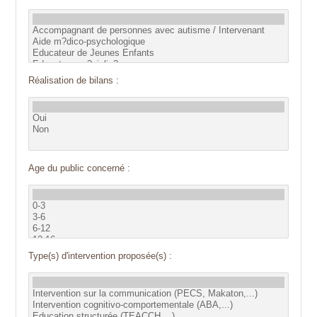
Réalisation de bilans :
Age du public concerné :
Type(s) d'intervention proposée(s) :