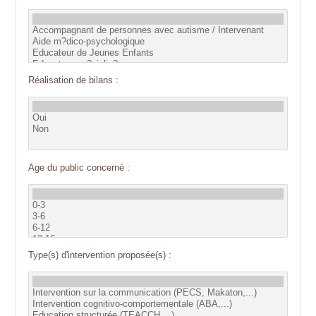
Réalisation de bilans :
Age du public concerné :
Type(s) d'intervention proposée(s) :