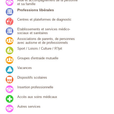
Aide et accompagnement de la personne
et sa famille
Professions libérales
Centres et plateformes de diagnostic
Etablissements et services médico-
sociaux et sanitaires
Associations de parents, de personnes
avec autisme et de professionnels
Sport / Loisirs / Culture / R?pit
Groupes d'entraide mutuelle
Vacances
Dispositifs scolaires
Insertion professionnelle
Accès aux soins médicaux
Autres services