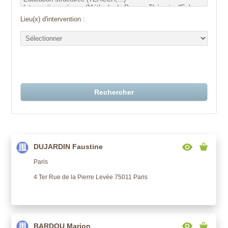
Lieu(x) d'intervention :
Rechercher
DUJARDIN Faustine
Paris
4 Ter Rue de la Pierre Levée 75011 Paris
BARDOU Marion