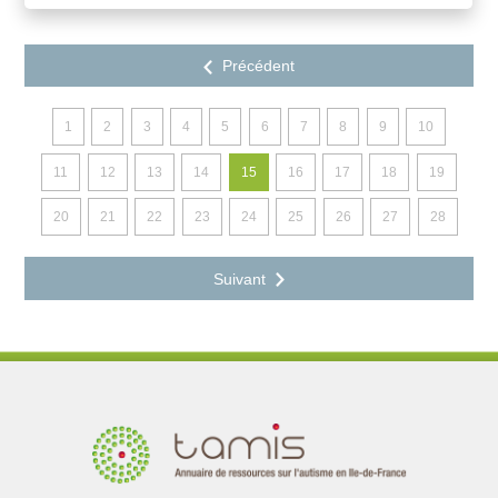
1
2
3
4
5
6
7
8
9
10
11
12
13
14
15
16
17
18
19
20
21
22
23
24
25
26
27
28