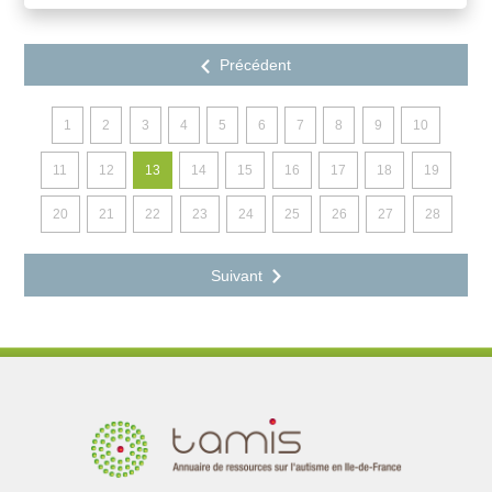
1
2
3
4
5
6
7
8
9
10
11
12
13
14
15
16
17
18
19
20
21
22
23
24
25
26
27
28