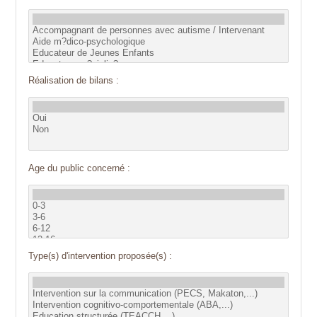
Réalisation de bilans :
Age du public concerné :
Type(s) d'intervention proposée(s) :