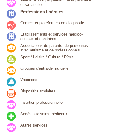
Aide et accompagnement de la personne
et sa famille
Professions libérales
Centres et plateformes de diagnostic
Etablissements et services médico-
sociaux et sanitaires
Associations de parents, de personnes
avec autisme et de professionnels
Sport / Loisirs / Culture / R?pit
Groupes d'entraide mutuelle
Vacances
Dispositifs scolaires
Insertion professionnelle
Accès aux soins médicaux
Autres services