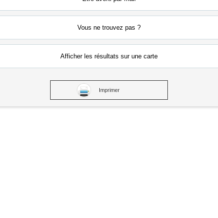
Vous ne
trouvez pas ?
Afficher les résultats
sur une carte
Imprimer