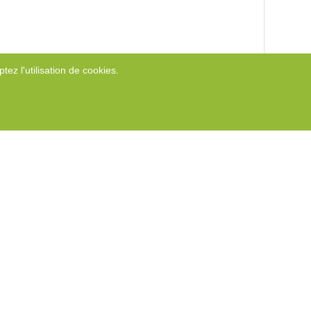
tez l'utilisation de cookies.