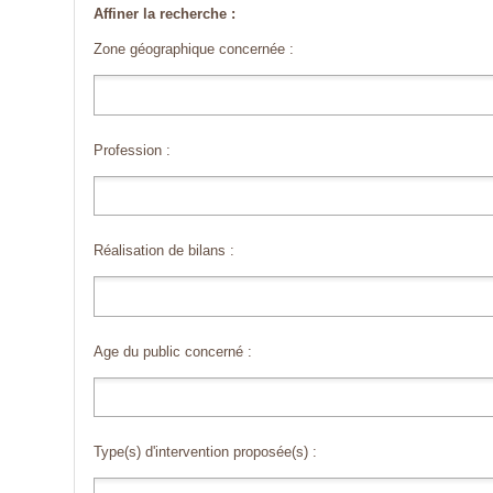
Affiner la recherche :
Zone géographique concernée :
Profession :
Réalisation de bilans :
Age du public concerné :
Type(s) d'intervention proposée(s) :