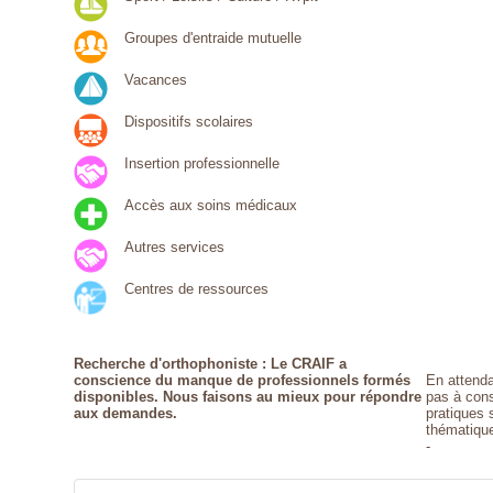
Groupes d'entraide mutuelle
Vacances
Dispositifs scolaires
Insertion professionnelle
Accès aux soins médicaux
Autres services
Centres de ressources
Recherche d'orthophoniste : Le CRAIF a
conscience du manque de professionnels formés
En attenda
disponibles. Nous faisons au mieux pour répondre
pas à cons
aux demandes.
pratiques 
thématique
-