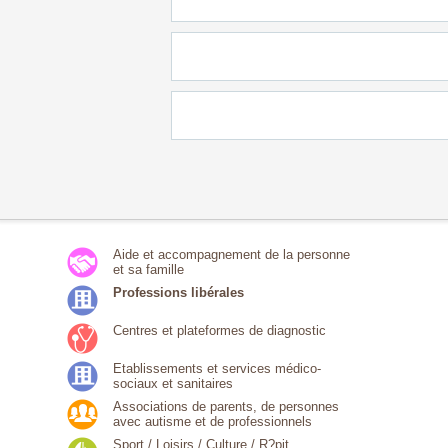
Aide et accompagnement de la personne
et sa famille
Professions libérales
Centres et plateformes de diagnostic
Etablissements et services médico-
sociaux et sanitaires
Associations de parents, de personnes
avec autisme et de professionnels
Sport / Loisirs / Culture / R?pit