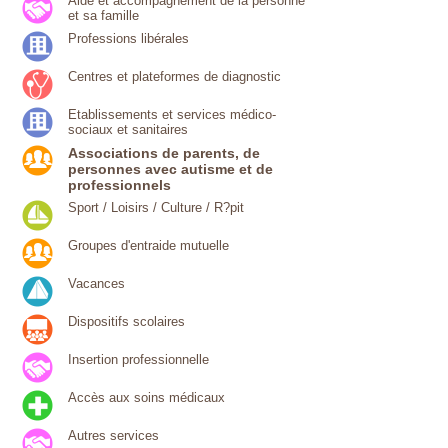
Aide et accompagnement de la personne
et sa famille
Professions libérales
Centres et plateformes de diagnostic
Etablissements et services médico-
sociaux et sanitaires
Associations de parents, de
personnes avec autisme et de
professionnels
Sport / Loisirs / Culture / R?pit
Groupes d'entraide mutuelle
Vacances
Dispositifs scolaires
Insertion professionnelle
Accès aux soins médicaux
Autres services