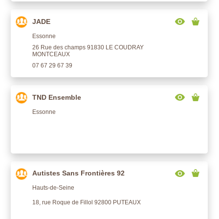
JADE
Essonne
26 Rue des champs 91830 LE COUDRAY
MONTCEAUX
07 67 29 67 39
TND Ensemble
Essonne
Autistes Sans Frontières 92
Hauts-de-Seine
18, rue Roque de Fillol 92800 PUTEAUX