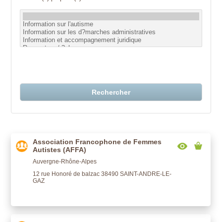
Rechercher
Association Francophone de Femmes
Autistes (AFFA)
Auvergne-Rhône-Alpes
12 rue Honoré de balzac 38490 SAINT-ANDRE-LE-
GAZ