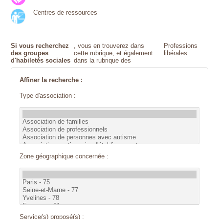
Centres de ressources
Si vous recherchez
, vous en trouverez dans
Professions
des groupes
cette rubrique, et également
libérales
d'habiletés sociales
dans la rubrique des
Affiner la recherche :
Type d'association :
Zone géographique concernée :
Service(s) proposé(s) :