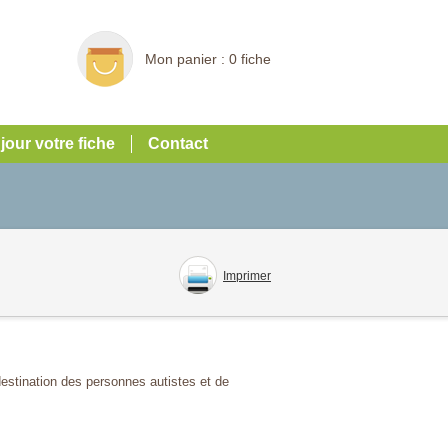
Mon panier :
0 fiche
 jour votre fiche
Contact
Imprimer
estination des personnes autistes et de