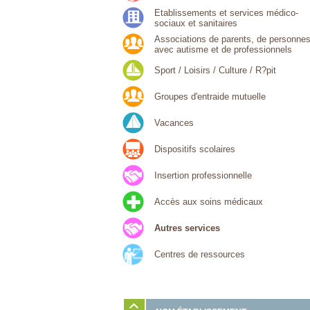
Etablissements et services médico-
sociaux et sanitaires
Associations de parents, de personne
avec autisme et de professionnels
Sport / Loisirs / Culture / R?pit
Groupes d'entraide mutuelle
Vacances
Dispositifs scolaires
Insertion professionnelle
Accès aux soins médicaux
Autres services
Centres de ressources