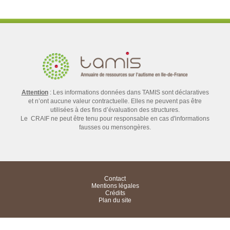
Attention
: Les informations données dans TAMIS sont déclaratives
et n’ont aucune valeur contractuelle. Elles ne peuvent pas être
utilisées à des fins d’évaluation des structures.
Le CRAIF ne peut être tenu pour responsable en cas d'informations
fausses ou mensongères.
Contact
Mentions légales
Crédits
Plan du site