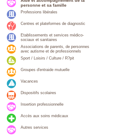
Aide et accompagnement de la
personne et sa famille
Professions libérales
Centres et plateformes de diagnostic
Etablissements et services médico-
sociaux et sanitaires
Associations de parents, de personnes
avec autisme et de professionnels
Sport / Loisirs / Culture / R?pit
Groupes d'entraide mutuelle
Vacances
Dispositifs scolaires
Insertion professionnelle
Accès aux soins médicaux
Autres services