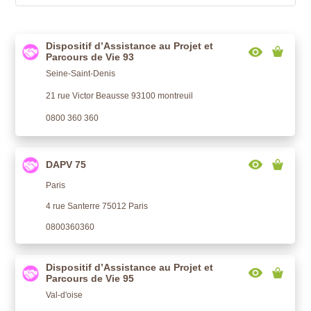
Dispositif d’Assistance au Projet et
Parcours de Vie 93
Seine-Saint-Denis
21 rue Victor Beausse 93100 montreuil
0800 360 360
DAPV 75
Paris
4 rue Santerre 75012 Paris
0800360360
Dispositif d’Assistance au Projet et
Parcours de Vie 95
Val-d'oise