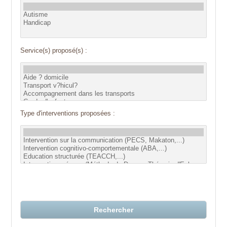
Service(s) proposé(s) :
Type d'interventions proposées :
Rechercher