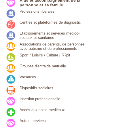
Aide et accompagnement de la
personne et sa famille
Professions libérales
Centres et plateformes de diagnostic
Etablissements et services médico-
sociaux et sanitaires
Associations de parents, de personnes
avec autisme et de professionnels
Sport / Loisirs / Culture / R?pit
Groupes d'entraide mutuelle
Vacances
Dispositifs scolaires
Insertion professionnelle
Accès aux soins médicaux
Autres services