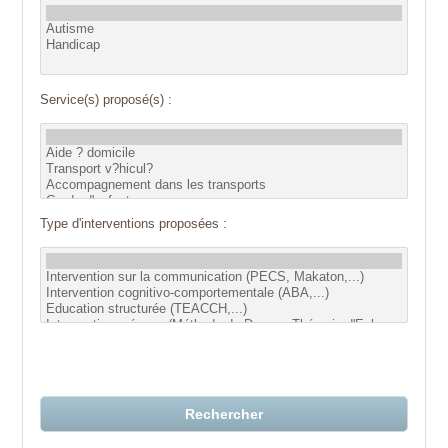
Service(s) proposé(s) :
Type d'interventions proposées :
Rechercher