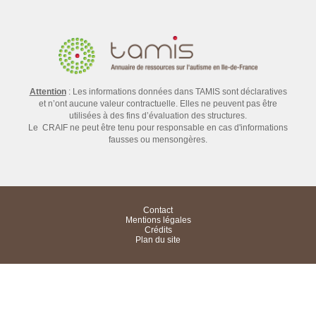
Attention
: Les informations données dans TAMIS sont déclaratives
et n’ont aucune valeur contractuelle. Elles ne peuvent pas être
utilisées à des fins d’évaluation des structures.
Le CRAIF ne peut être tenu pour responsable en cas d'informations
fausses ou mensongères.
Contact
Mentions légales
Crédits
Plan du site