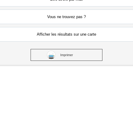
Vous ne
trouvez pas ?
Afficher les résultats
sur une carte
Imprimer