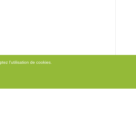
tez l'utilisation de cookies.