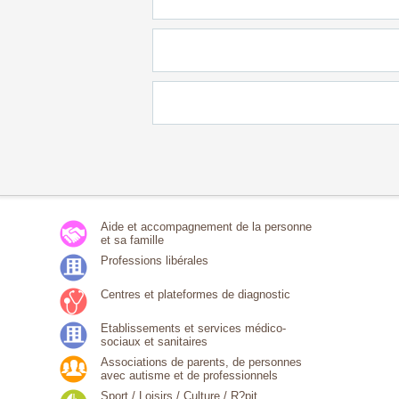
Aide et accompagnement de la personne
et sa famille
Professions libérales
Centres et plateformes de diagnostic
Etablissements et services médico-
sociaux et sanitaires
Associations de parents, de personnes
avec autisme et de professionnels
Sport / Loisirs / Culture / R?pit