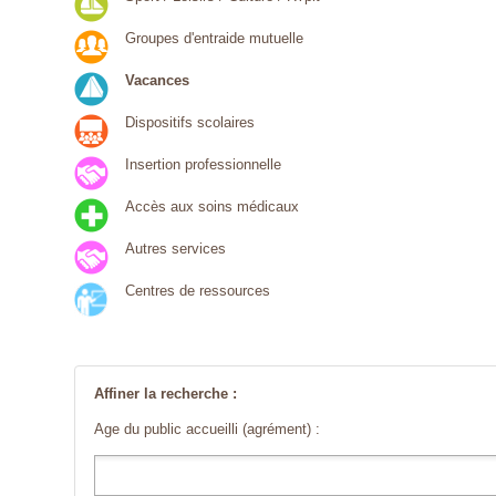
Groupes d'entraide mutuelle
Vacances
Dispositifs scolaires
Insertion professionnelle
Accès aux soins médicaux
Autres services
Centres de ressources
Affiner la recherche :
Age du public accueilli (agrément) :