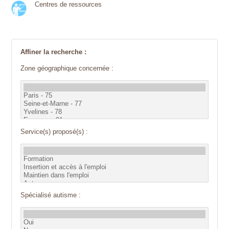
Centres de ressources
Affiner la recherche :
Zone géographique concernée :
Service(s) proposé(s) :
Spécialisé autisme :