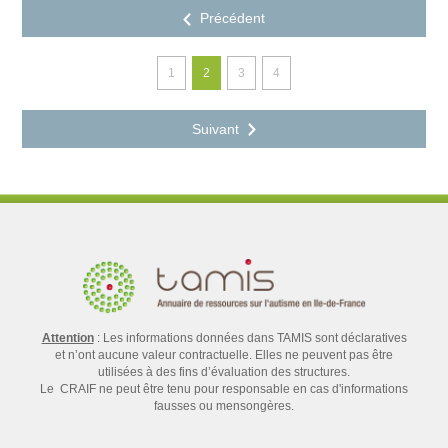
1
2
3
4
Attention
: Les informations données dans TAMIS sont déclaratives
et n’ont aucune valeur contractuelle. Elles ne peuvent pas être
utilisées à des fins d’évaluation des structures.
Le CRAIF ne peut être tenu pour responsable en cas d'informations
fausses ou mensongères.