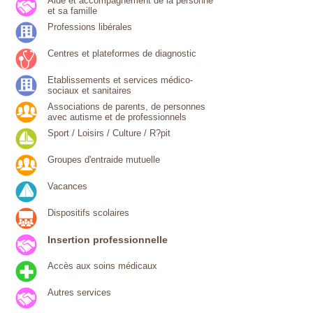
Aide et accompagnement de la personne
et sa famille
Professions libérales
Centres et plateformes de diagnostic
Etablissements et services médico-
sociaux et sanitaires
Associations de parents, de personnes
avec autisme et de professionnels
Sport / Loisirs / Culture / R?pit
Groupes d'entraide mutuelle
Vacances
Dispositifs scolaires
Insertion professionnelle
Accès aux soins médicaux
Autres services