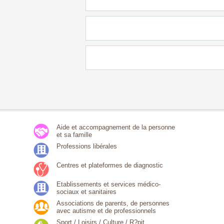
Aide et accompagnement de la personne
et sa famille
Professions libérales
Centres et plateformes de diagnostic
Etablissements et services médico-
sociaux et sanitaires
Associations de parents, de personnes
avec autisme et de professionnels
Sport / Loisirs / Culture / R?pit