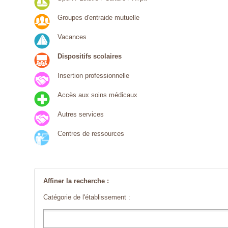
Groupes d'entraide mutuelle
Vacances
Dispositifs scolaires
Insertion professionnelle
Accès aux soins médicaux
Autres services
Centres de ressources
Affiner la recherche :
Catégorie de l'établissement :