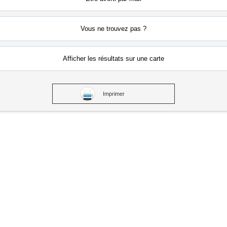
Vous ne
trouvez pas ?
Afficher les résultats
sur une carte
Imprimer