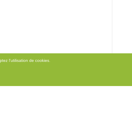
tez l'utilisation de cookies.