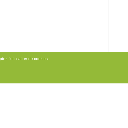
tez l'utilisation de cookies.