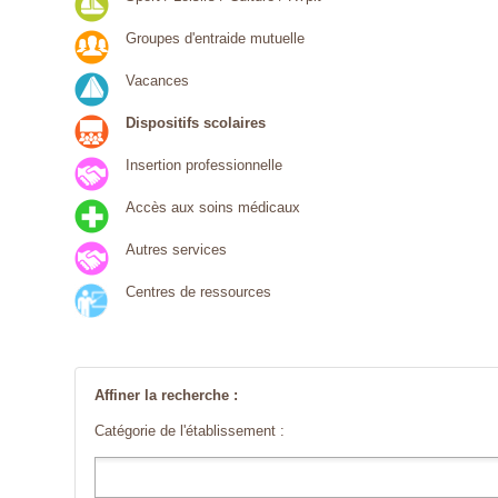
Groupes d'entraide mutuelle
Vacances
Dispositifs scolaires
Insertion professionnelle
Accès aux soins médicaux
Autres services
Centres de ressources
Affiner la recherche :
Catégorie de l'établissement :