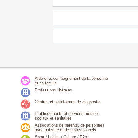
Aide et accompagnement de la personne
et sa famille
Professions libérales
Centres et plateformes de diagnostic
Etablissements et services médico-
sociaux et sanitaires
Associations de parents, de personnes
avec autisme et de professionnels
Sport / Loisirs / Culture / R?pit