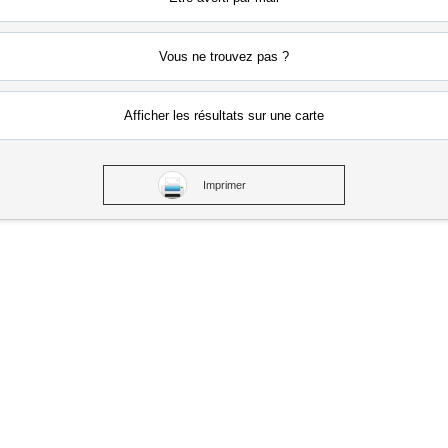
Vous ne
trouvez pas ?
Afficher les résultats
sur une carte
Imprimer