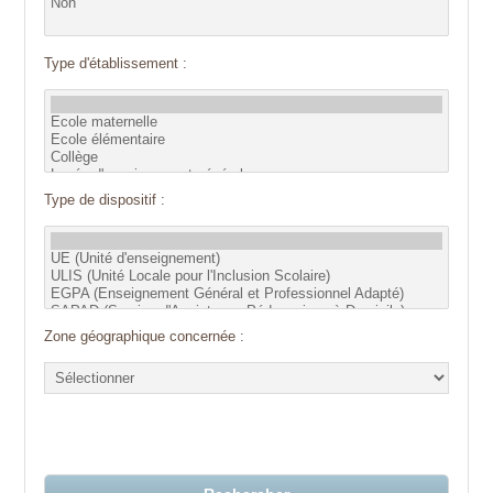
Type d'établissement :
Type de dispositif :
Zone géographique concernée :