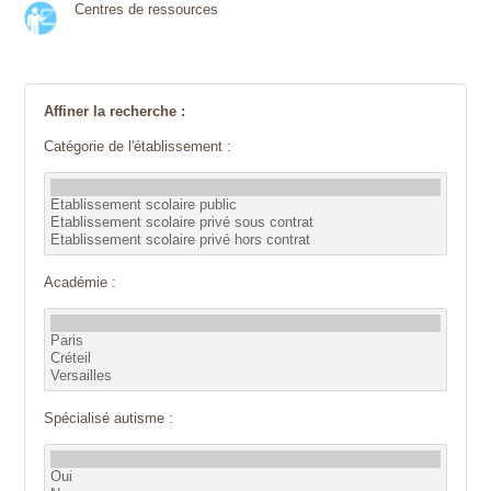
Centres de ressources
Affiner la recherche :
Catégorie de l'établissement :
Académie :
Spécialisé autisme :