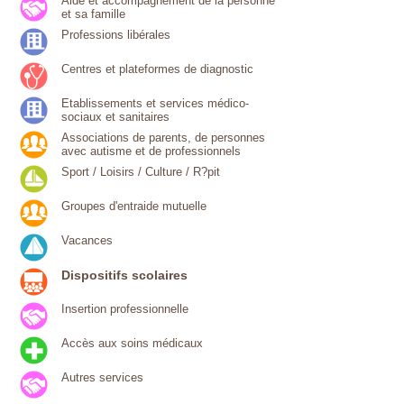
Aide et accompagnement de la personne
et sa famille
Professions libérales
Centres et plateformes de diagnostic
Etablissements et services médico-
sociaux et sanitaires
Associations de parents, de personnes
avec autisme et de professionnels
Sport / Loisirs / Culture / R?pit
Groupes d'entraide mutuelle
Vacances
Dispositifs scolaires
Insertion professionnelle
Accès aux soins médicaux
Autres services