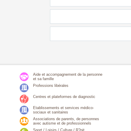
Aide et accompagnement de la personne
et sa famille
Professions libérales
Centres et plateformes de diagnostic
Etablissements et services médico-
sociaux et sanitaires
Associations de parents, de personnes
avec autisme et de professionnels
Sport / Loisirs / Culture / R?pit