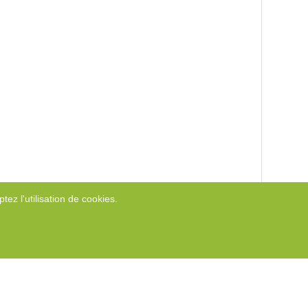
tez l'utilisation de cookies.