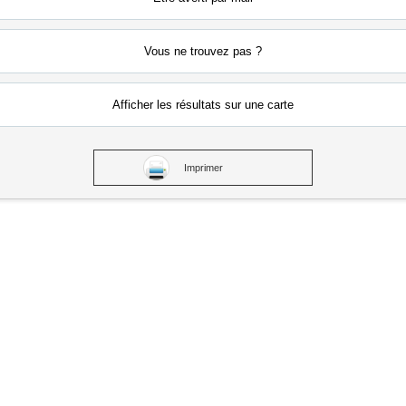
Vous ne
trouvez pas ?
Afficher les résultats
sur une carte
Imprimer