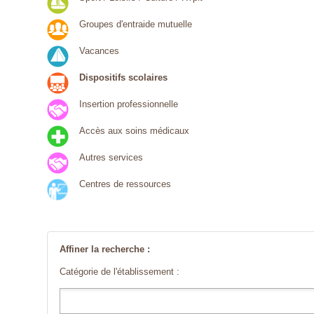
Groupes d'entraide mutuelle
Vacances
Dispositifs scolaires
Insertion professionnelle
Accès aux soins médicaux
Autres services
Centres de ressources
Affiner la recherche :
Catégorie de l'établissement :