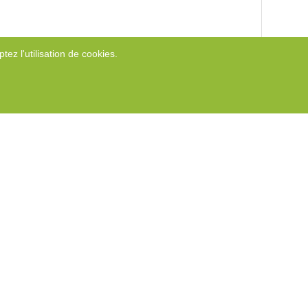
tez l'utilisation de cookies.