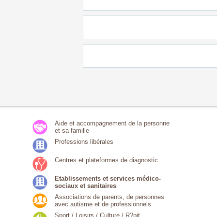
Aide et accompagnement de la personne
et sa famille
Professions libérales
Centres et plateformes de diagnostic
Etablissements et services médico-
sociaux et sanitaires
Associations de parents, de personnes
avec autisme et de professionnels
Sport / Loisirs / Culture / R?pit