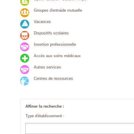
Groupes d'entraide mutuelle
Vacances
Dispositifs scolaires
Insertion professionnelle
Accès aux soins médicaux
Autres services
Centres de ressources
Affiner la recherche :
Type d'établissement :