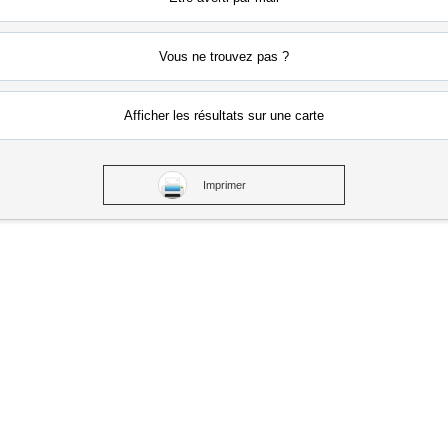
Vous ne
trouvez pas ?
Afficher les résultats
sur une carte
Imprimer