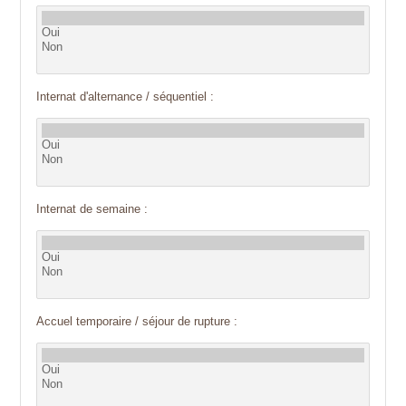
Internat d'alternance / séquentiel :
Internat de semaine :
Accuel temporaire / séjour de rupture :