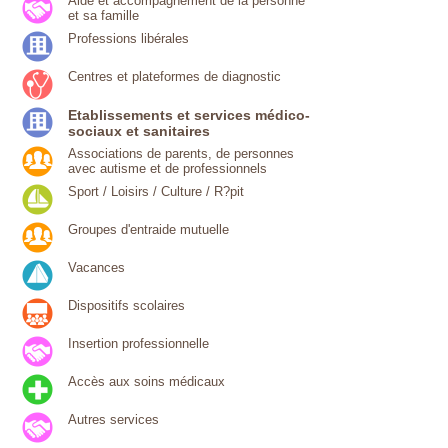
Aide et accompagnement de la personne
et sa famille
Professions libérales
Centres et plateformes de diagnostic
Etablissements et services médico-
sociaux et sanitaires
Associations de parents, de personnes
avec autisme et de professionnels
Sport / Loisirs / Culture / R?pit
Groupes d'entraide mutuelle
Vacances
Dispositifs scolaires
Insertion professionnelle
Accès aux soins médicaux
Autres services