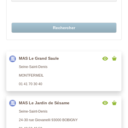
Rechercher
MAS Le Grand Saule
Seine-Saint-Denis
MONTFERMEIL
01 41 70 30 40
MAS Le Jardin de Sésame
Seine-Saint-Denis
24-30 rue Giovanelli 93000 BOBIGNY