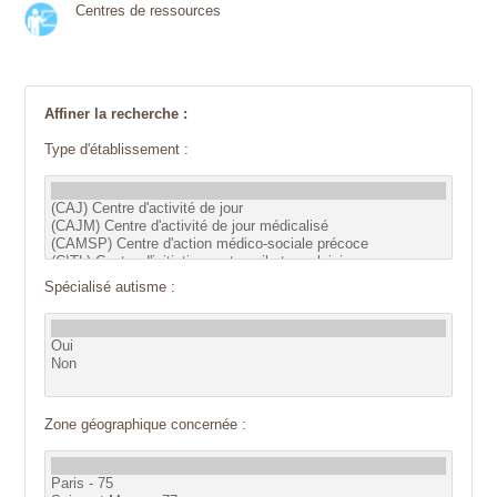
Centres de ressources
Affiner la recherche :
Type d'établissement :
Spécialisé autisme :
Zone géographique concernée :