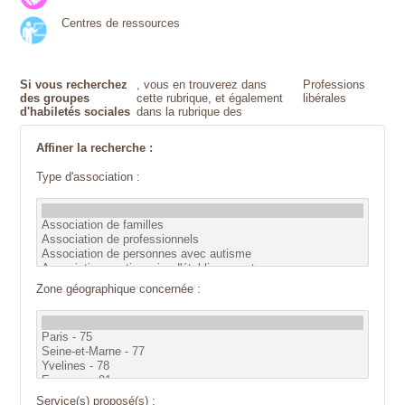
Centres de ressources
Si vous recherchez
, vous en trouverez dans
Professions
des groupes
cette rubrique, et également
libérales
d'habiletés sociales
dans la rubrique des
Affiner la recherche :
Type d'association :
Zone géographique concernée :
Service(s) proposé(s) :