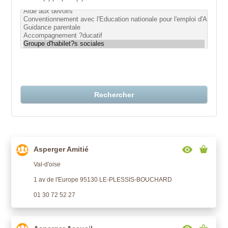
Rechercher
Asperger Amitié
Val-d'oise
1 av de l'Europe 95130 LE-PLESSIS-BOUCHARD
01 30 72 52 27