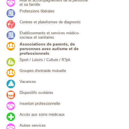
Aide et accompagnement de la personne
et sa famille
Professions libérales
Centres et plateformes de diagnostic
Etablissements et services médico-
sociaux et sanitaires
Associations de parents, de
personnes avec autisme et de
professionnels
Sport / Loisirs / Culture / R?pit
Groupes d'entraide mutuelle
Vacances
Dispositifs scolaires
Insertion professionnelle
Accès aux soins médicaux
Autres services