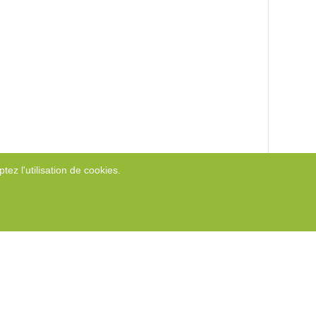
tez l'utilisation de cookies.