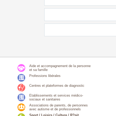
Aide et accompagnement de la personne
et sa famille
Professions libérales
Centres et plateformes de diagnostic
Etablissements et services médico-
sociaux et sanitaires
Associations de parents, de personnes
avec autisme et de professionnels
Sport / Loisirs / Culture / R?pit