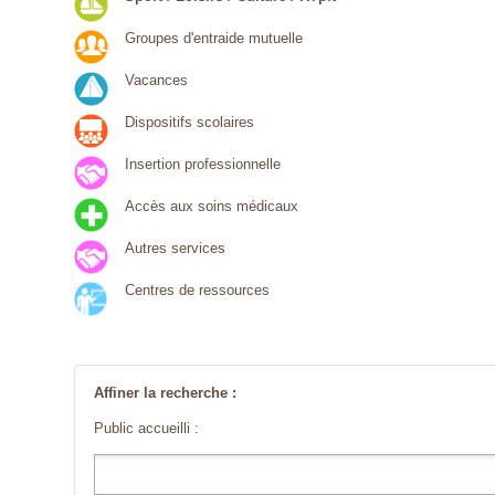
Groupes d'entraide mutuelle
Vacances
Dispositifs scolaires
Insertion professionnelle
Accès aux soins médicaux
Autres services
Centres de ressources
Affiner la recherche :
Public accueilli :