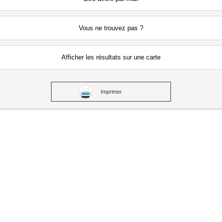
Vous ne
trouvez pas ?
Afficher les résultats
sur une carte
Imprimer