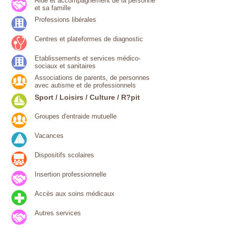
Aide et accompagnement de la personne
et sa famille
Professions libérales
Centres et plateformes de diagnostic
Etablissements et services médico-
sociaux et sanitaires
Associations de parents, de personnes
avec autisme et de professionnels
Sport / Loisirs / Culture / R?pit
Groupes d'entraide mutuelle
Vacances
Dispositifs scolaires
Insertion professionnelle
Accès aux soins médicaux
Autres services