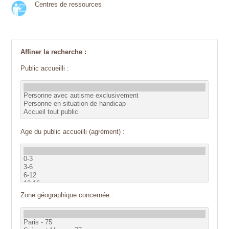
Centres de ressources
Affiner la recherche :
Public accueilli :
Age du public accueilli (agrément) :
Zone géographique concernée :