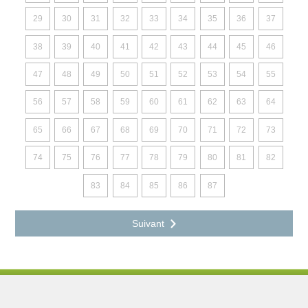
29
30
31
32
33
34
35
36
37
38
39
40
41
42
43
44
45
46
47
48
49
50
51
52
53
54
55
56
57
58
59
60
61
62
63
64
65
66
67
68
69
70
71
72
73
74
75
76
77
78
79
80
81
82
83
84
85
86
87