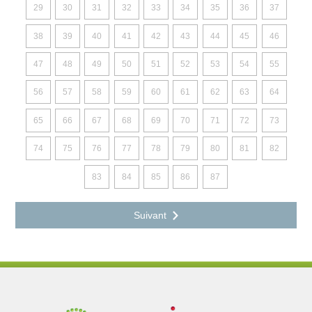
29
30
31
32
33
34
35
36
37
38
39
40
41
42
43
44
45
46
47
48
49
50
51
52
53
54
55
56
57
58
59
60
61
62
63
64
65
66
67
68
69
70
71
72
73
74
75
76
77
78
79
80
81
82
83
84
85
86
87