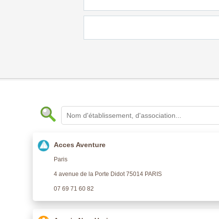
Acces Aventure
Paris
4 avenue de la Porte Didot 75014 PARIS
07 69 71 60 82