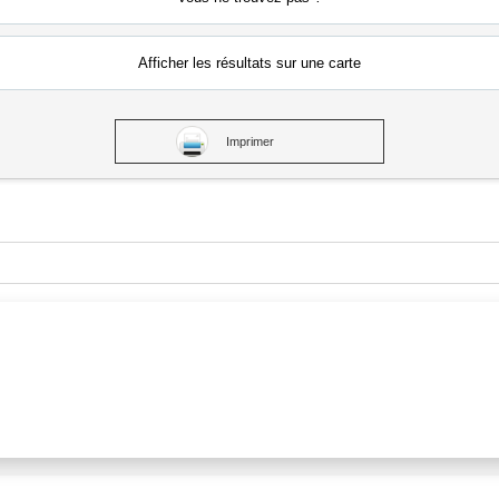
Afficher les résultats
sur une carte
Imprimer