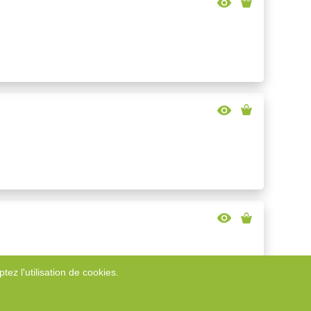
tez l'utilisation de cookies.