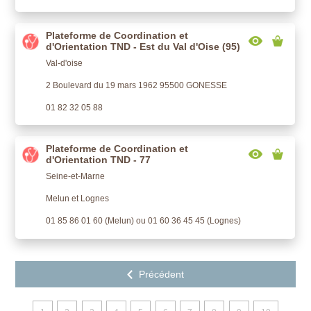
Plateforme de Coordination et
d'Orientation TND - Est du Val d'Oise (95)
Val-d'oise
2 Boulevard du 19 mars 1962 95500 GONESSE
01 82 32 05 88
Plateforme de Coordination et
d'Orientation TND - 77
Seine-et-Marne
Melun et Lognes
01 85 86 01 60 (Melun) ou 01 60 36 45 45 (Lognes)