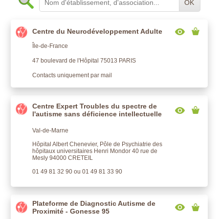
OK
Centre du Neurodéveloppement Adulte
Île-de-France
47 boulevard de l'Hôpital 75013 PARIS
Contacts uniquement par mail
Centre Expert Troubles du spectre de
l'autisme sans déficience intellectuelle
Val-de-Marne
Hôpital Albert Chenevier, Pôle de Psychiatrie des
hôpitaux universitaires Henri Mondor 40 rue de
Mesly 94000 CRETEIL
01 49 81 32 90 ou 01 49 81 33 90
Plateforme de Diagnostic Autisme de
Proximité - Gonesse 95