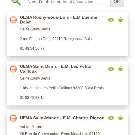
OK
UEMA Rosny-sous-Bois - E.M Etienne
Dolet
Seine-Saint-Denis
2 rue Etienne Dolet 92110 Rosny-sous-Bois
01 48 54 56 79
UEMA Saint-Denis - E.M. Les Petits
Cailloux
Seine-Saint-Denis
1 bis chemin des Petits Cailloux 93200 Saint-Denis
01 83 72 23 15
UEMA Saint-Mandé - E.M. Charles Digeon
Val-de-Marne
26 Rue du Commandant René Mouchotte 94160