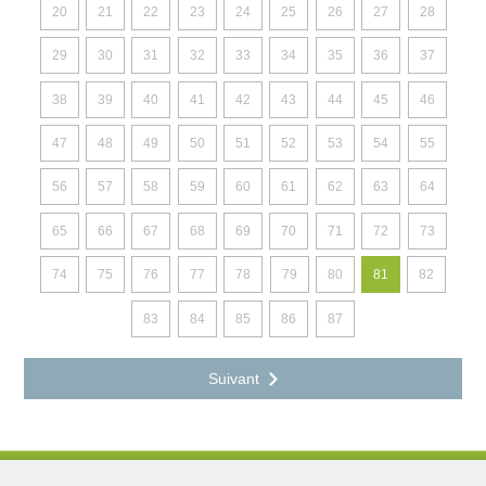
20
21
22
23
24
25
26
27
28
29
30
31
32
33
34
35
36
37
38
39
40
41
42
43
44
45
46
47
48
49
50
51
52
53
54
55
56
57
58
59
60
61
62
63
64
65
66
67
68
69
70
71
72
73
74
75
76
77
78
79
80
81
82
83
84
85
86
87