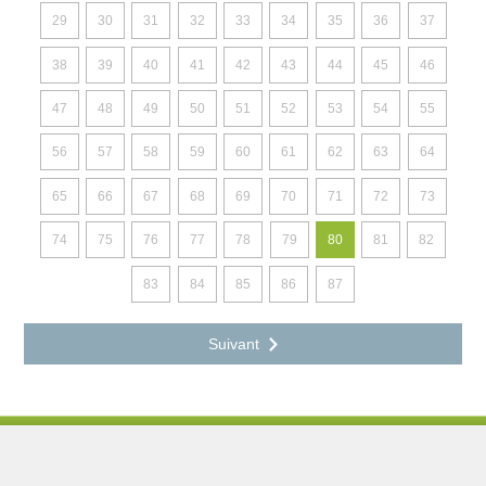
29
30
31
32
33
34
35
36
37
38
39
40
41
42
43
44
45
46
47
48
49
50
51
52
53
54
55
56
57
58
59
60
61
62
63
64
65
66
67
68
69
70
71
72
73
74
75
76
77
78
79
80
81
82
83
84
85
86
87