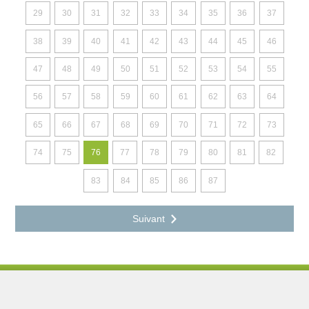
29
30
31
32
33
34
35
36
37
38
39
40
41
42
43
44
45
46
47
48
49
50
51
52
53
54
55
56
57
58
59
60
61
62
63
64
65
66
67
68
69
70
71
72
73
74
75
76
77
78
79
80
81
82
83
84
85
86
87