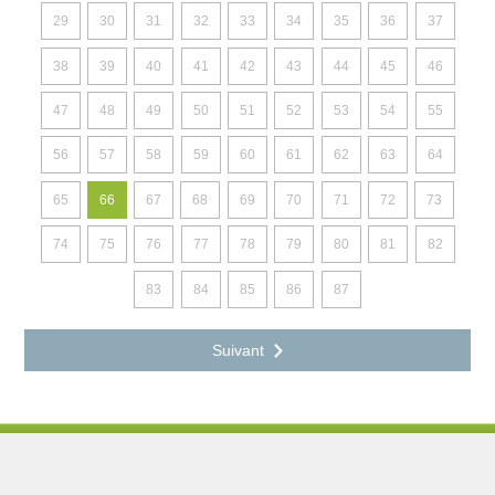
29
30
31
32
33
34
35
36
37
38
39
40
41
42
43
44
45
46
47
48
49
50
51
52
53
54
55
56
57
58
59
60
61
62
63
64
65
66
67
68
69
70
71
72
73
74
75
76
77
78
79
80
81
82
83
84
85
86
87