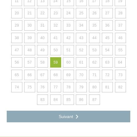
11
12
13
14
15
16
17
18
19
20
21
22
23
24
25
26
27
28
29
30
31
32
33
34
35
36
37
38
39
40
41
42
43
44
45
46
47
48
49
50
51
52
53
54
55
56
57
58
59
60
61
62
63
64
65
66
67
68
69
70
71
72
73
74
75
76
77
78
79
80
81
82
83
84
85
86
87