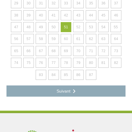
29
30
31
32
33
34
35
36
37
38
39
40
41
42
43
44
45
46
47
48
49
50
51
52
53
54
55
56
57
58
59
60
61
62
63
64
65
66
67
68
69
70
71
72
73
74
75
76
77
78
79
80
81
82
83
84
85
86
87