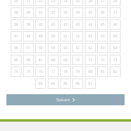
20
21
22
23
24
25
26
27
28
29
30
31
32
33
34
35
36
37
38
39
40
41
42
43
44
45
46
47
48
49
50
51
52
53
54
55
56
57
58
59
60
61
62
63
64
65
66
67
68
69
70
71
72
73
74
75
76
77
78
79
80
81
82
83
84
85
86
87