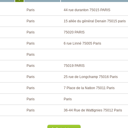
Paris
44 rue duranton 75015 PARIS
Paris
15 allée du général Denain 75015 paris
Paris
75020 PARIS
Paris
6 rue Linné 75005 Paris
Paris
Paris
75019 PARIS
Paris
25 rue de Longchamp 75016 Paris
Paris
7 Place de la Nation 75011 Paris
Paris
Paris
Paris
36-44 Rue de Wattignies 75012 Paris