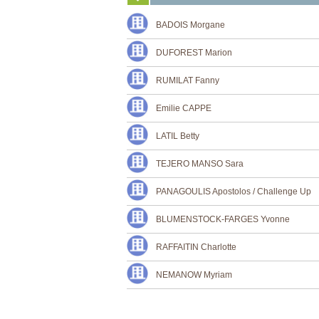
BADOIS Morgane
DUFOREST Marion
RUMILAT Fanny
Emilie CAPPE
LATIL Betty
TEJERO MANSO Sara
PANAGOULIS Apostolos / Challenge Up
BLUMENSTOCK-FARGES Yvonne
RAFFAITIN Charlotte
NEMANOW Myriam