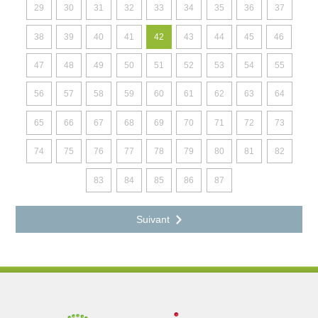
29
30
31
32
33
34
35
36
37
38
39
40
41
42
43
44
45
46
47
48
49
50
51
52
53
54
55
56
57
58
59
60
61
62
63
64
65
66
67
68
69
70
71
72
73
74
75
76
77
78
79
80
81
82
83
84
85
86
87