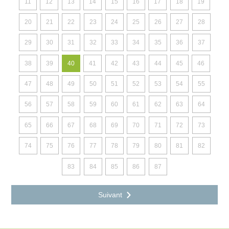
11
12
13
14
15
16
17
18
19
20
21
22
23
24
25
26
27
28
29
30
31
32
33
34
35
36
37
38
39
40
41
42
43
44
45
46
47
48
49
50
51
52
53
54
55
56
57
58
59
60
61
62
63
64
65
66
67
68
69
70
71
72
73
74
75
76
77
78
79
80
81
82
83
84
85
86
87