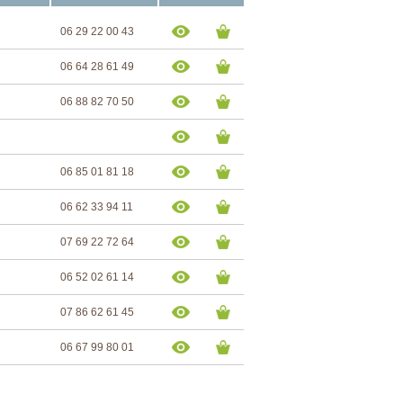
06 29 22 00 43
06 64 28 61 49
06 88 82 70 50
06 85 01 81 18
06 62 33 94 11
07 69 22 72 64
06 52 02 61 14
07 86 62 61 45
06 67 99 80 01