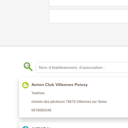
Aviron Club Villennes Poissy
Yvelines
chemin des pêcheurs 78670 Villennes sur Seine
0678060348