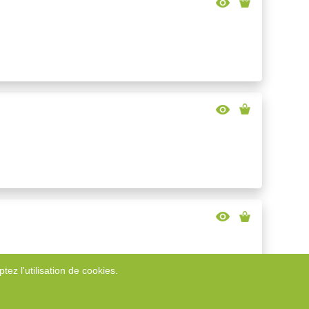
tez l'utilisation de cookies.