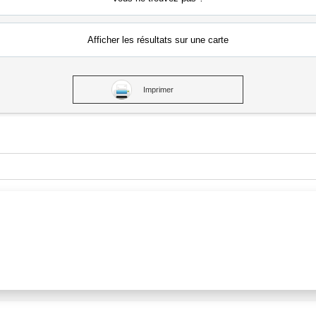
Afficher les résultats
sur une carte
Imprimer