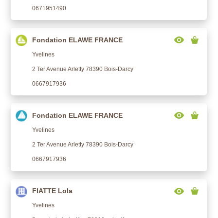
0671951490
Fondation ELAWE FRANCE
Yvelines
2 Ter Avenue Arletty 78390 Bois-Darcy
0667917936
Fondation ELAWE FRANCE
Yvelines
2 Ter Avenue Arletty 78390 Bois-Darcy
0667917936
FIATTE Lola
Yvelines