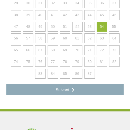
29
30
31
32
33
34
35
36
37
38
39
40
41
42
43
44
45
46
47
48
49
50
51
52
53
54
55
56
57
58
59
60
61
62
63
64
65
66
67
68
69
70
71
72
73
74
75
76
77
78
79
80
81
82
83
84
85
86
87