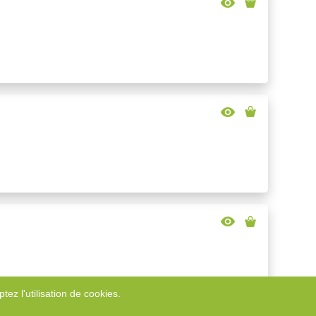
tez l'utilisation de cookies.