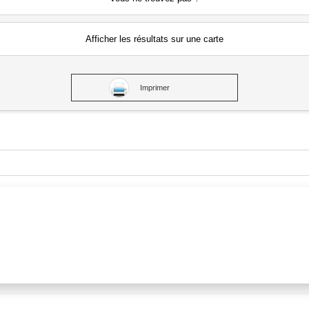
Afficher les résultats
sur une carte
Imprimer