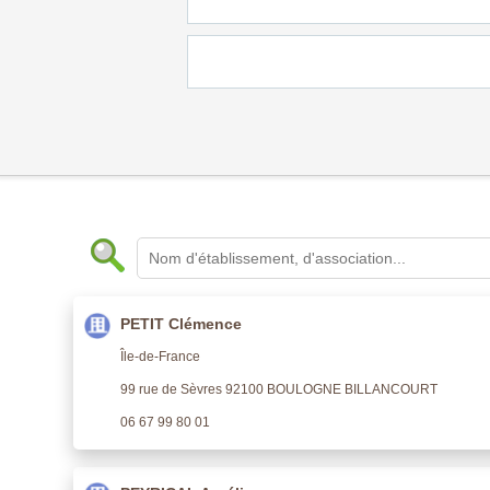
PETIT Clémence
Île-de-France
99 rue de Sèvres 92100 BOULOGNE BILLANCOURT
06 67 99 80 01