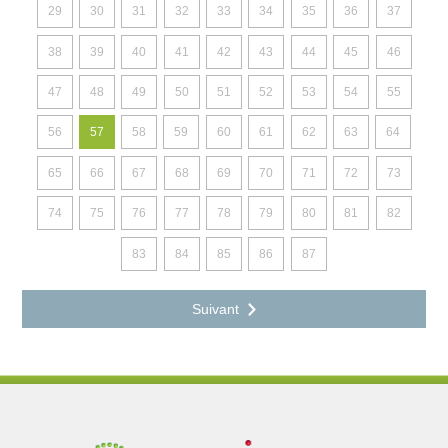
29
30
31
32
33
34
35
36
37
38
39
40
41
42
43
44
45
46
47
48
49
50
51
52
53
54
55
56
57
58
59
60
61
62
63
64
65
66
67
68
69
70
71
72
73
74
75
76
77
78
79
80
81
82
83
84
85
86
87