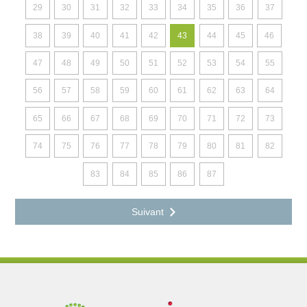
29
30
31
32
33
34
35
36
37
38
39
40
41
42
43
44
45
46
47
48
49
50
51
52
53
54
55
56
57
58
59
60
61
62
63
64
65
66
67
68
69
70
71
72
73
74
75
76
77
78
79
80
81
82
83
84
85
86
87