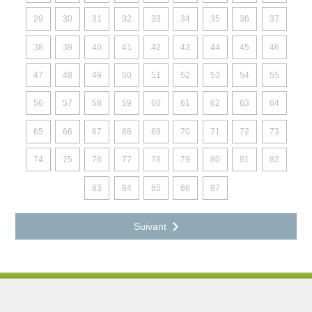
29
30
31
32
33
34
35
36
37
38
39
40
41
42
43
44
45
46
47
48
49
50
51
52
53
54
55
56
57
58
59
60
61
62
63
64
65
66
67
68
69
70
71
72
73
74
75
76
77
78
79
80
81
82
83
84
85
86
87