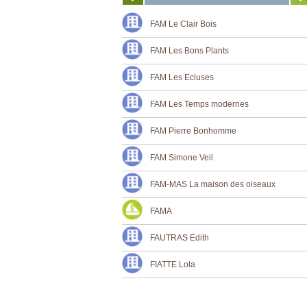
FAM Le Clair Bois
FAM Les Bons Plants
FAM Les Ecluses
FAM Les Temps modernes
FAM Pierre Bonhomme
FAM Simone Veil
FAM-MAS La maison des oiseaux
FAMA
FAUTRAS Edith
FIATTE Lola