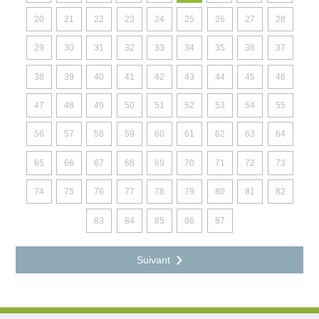
20
21
22
23
24
25
26
27
28
29
30
31
32
33
34
35
36
37
38
39
40
41
42
43
44
45
46
47
48
49
50
51
52
53
54
55
56
57
58
59
60
61
62
63
64
65
66
67
68
69
70
71
72
73
74
75
76
77
78
79
80
81
82
83
84
85
86
87