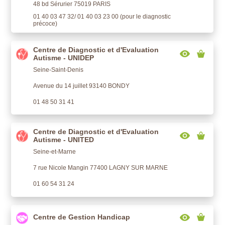
48 bd Sérurier 75019 PARIS
01 40 03 47 32/ 01 40 03 23 00 (pour le diagnostic
précoce)
Centre de Diagnostic et d'Evaluation
Autisme - UNIDEP
Seine-Saint-Denis
Avenue du 14 juillet 93140 BONDY
01 48 50 31 41
Centre de Diagnostic et d'Evaluation
Autisme - UNITED
Seine-et-Marne
7 rue Nicole Mangin 77400 LAGNY SUR MARNE
01 60 54 31 24
Centre de Gestion Handicap