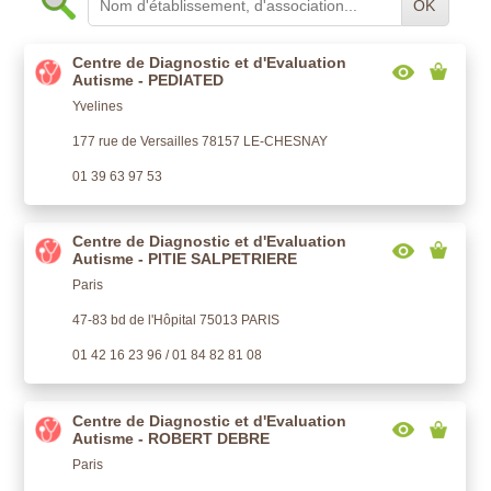
OK
Centre de Diagnostic et d'Evaluation
Autisme - PEDIATED
Yvelines
177 rue de Versailles 78157 LE-CHESNAY
01 39 63 97 53
Centre de Diagnostic et d'Evaluation
Autisme - PITIE SALPETRIERE
Paris
47-83 bd de l'Hôpital 75013 PARIS
01 42 16 23 96 / 01 84 82 81 08
Centre de Diagnostic et d'Evaluation
Autisme - ROBERT DEBRE
Paris