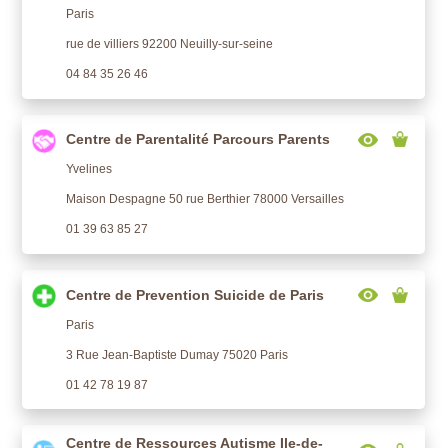
Paris
rue de villiers 92200 Neuilly-sur-seine
04 84 35 26 46
Centre de Parentalité Parcours Parents
Yvelines
Maison Despagne 50 rue Berthier 78000 Versailles
01 39 63 85 27
Centre de Prevention Suicide de Paris
Paris
3 Rue Jean-Baptiste Dumay 75020 Paris
01 42 78 19 87
Centre de Ressources Autisme Ile-de-